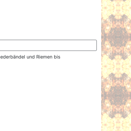
 Lederbändel und Riemen bis