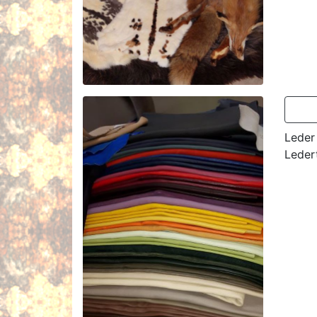
Leder
Leder