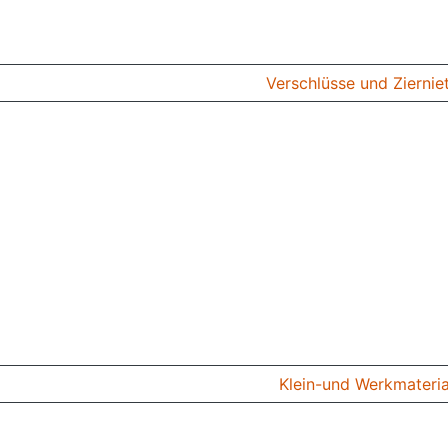
Verschlüsse und Ziernie
Klein-und Werkmateria