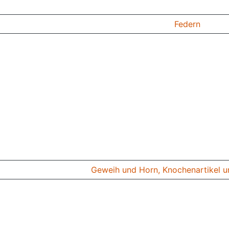
Federn
Geweih und Horn, Knochenartikel u