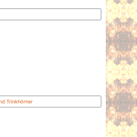
nd Trinkhörner