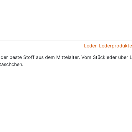
Leder, Lederprodukte
 der beste Stoff aus dem Mittelalter. Vom Stückleder über
täschchen.