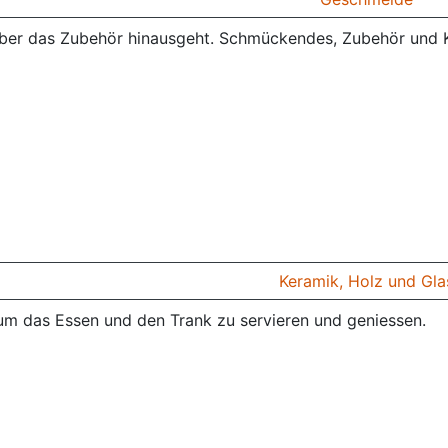
ber das Zubehör hinausgeht. Schmückendes, Zubehör und K
Keramik, Holz und Gla
 um das Essen und den Trank zu servieren und geniessen.