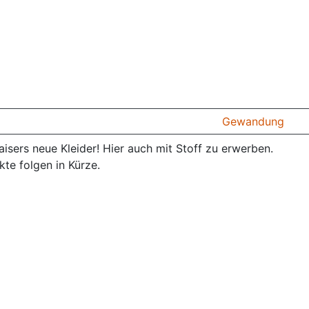
Gewandung
isers neue Kleider! Hier auch mit Stoff zu erwerben.
te folgen in Kürze.